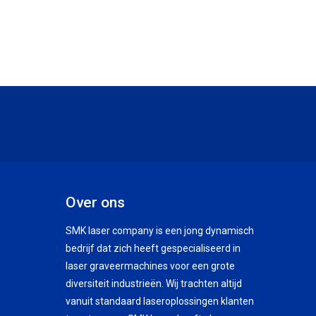
Over ons
SMK laser company is een jong dynamisch
bedrijf dat zich heeft gespecialiseerd in
laser graveermachines voor een grote
diversiteit industrieën. Wij trachten altijd
vanuit standaard laseroplossingen klanten