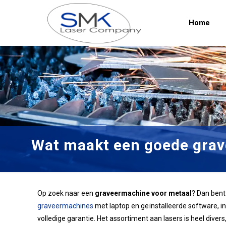
Home
Wat maakt een goede grav
Op zoek naar een
graveermachine voor metaal
? Dan bent
graveermachines
met laptop en geïnstalleerde software, incl
volledige garantie. Het assortiment aan lasers is heel divers