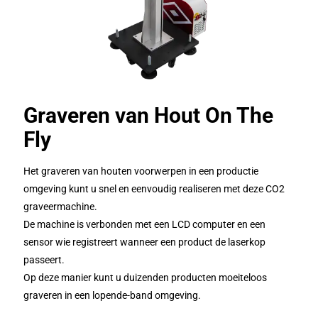
Graveren van Hout On The
Fly
Het graveren van houten voorwerpen in een productie
omgeving kunt u snel en eenvoudig realiseren met deze CO2
graveermachine.
De machine is verbonden met een LCD computer en een
sensor wie registreert wanneer een product de laserkop
passeert.
Op deze manier kunt u duizenden producten moeiteloos
graveren in een lopende-band omgeving.