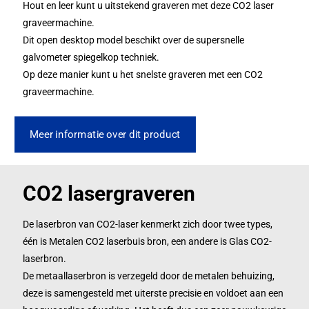
Hout en leer kunt u uitstekend graveren met deze CO2 laser
graveermachine.
Dit open desktop model beschikt over de supersnelle
galvometer spiegelkop techniek.
Op deze manier kunt u het snelste graveren met een CO2
graveermachine.
Meer informatie over dit product
CO2 lasergraveren
De laserbron van CO2-laser kenmerkt zich door twee types,
één is Metalen CO2 laserbuis bron, een andere is Glas CO2-
laserbron.
De metaallaserbron is verzegeld door de metalen behuizing,
deze is samengesteld met uiterste precisie en voldoet aan een