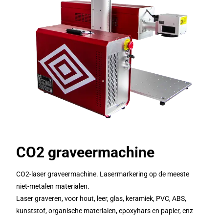
CO2 graveermachine
CO2-laser graveermachine. Lasermarkering op de meeste
niet-metalen materialen.
Laser graveren, voor hout, leer, glas, keramiek, PVC, ABS,
kunststof, organische materialen, epoxyhars en papier, enz