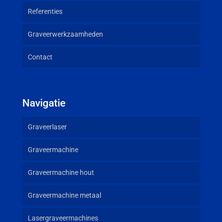
Referenties
Graveerwerkzaamheden
Contact
Navigatie
Graveerlaser
Graveermachine
Graveermachine hout
Graveermachine metaal
Lasergraveermachines