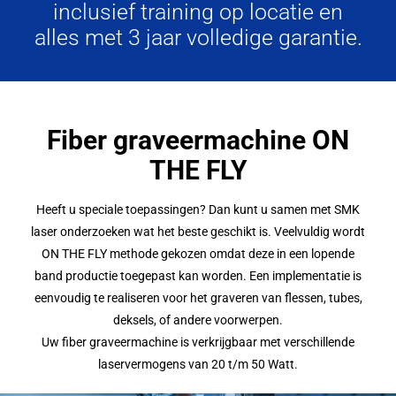
inclusief training op locatie en
alles met 3 jaar volledige garantie.
Fiber graveermachine ON
THE FLY
Heeft u speciale toepassingen? Dan kunt u samen met SMK
laser onderzoeken wat het beste geschikt is. Veelvuldig wordt
ON THE FLY methode gekozen omdat deze in een lopende
band productie toegepast kan worden. Een implementatie is
eenvoudig te realiseren voor het graveren van flessen, tubes,
deksels, of andere voorwerpen.
Uw fiber graveermachine is verkrijgbaar met verschillende
laservermogens van 20 t/m 50 Watt.