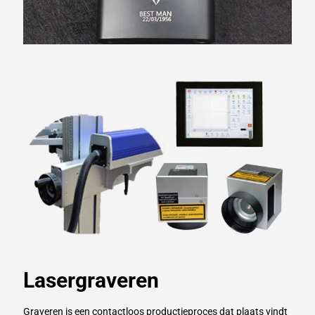
Lasergraveren
Graveren is een contactloos productieproces dat plaats vindt