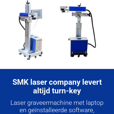
SMK laser company levert
altijd turn-key
Laser graveermachine met laptop
en geïnstalleerde software,