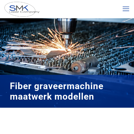
Fiber graveermachine
maatwerk modellen