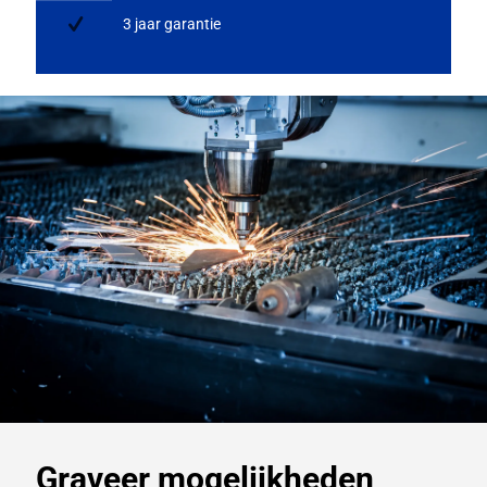
3 jaar garantie
Graveer mogelijkheden