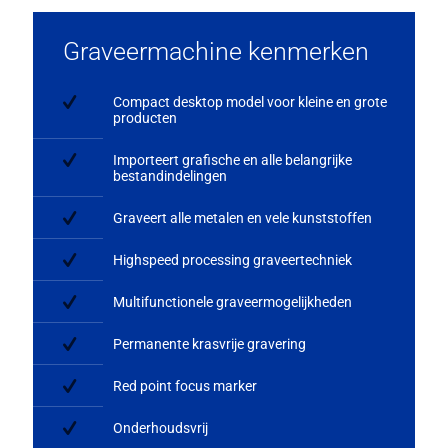
Graveermachine kenmerken
Compact desktop model voor kleine en grote
producten
Importeert grafische en alle belangrijke
bestandindelingen
Graveert alle metalen en vele kunststoffen
Highspeed processing graveertechniek
Multifunctionele graveermogelijkheden
Permanente krasvrije gravering
Red point focus marker
Onderhoudsvrij