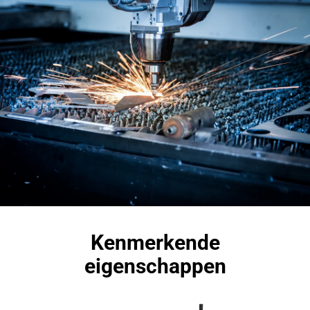
Kenmerkende
eigenschappen