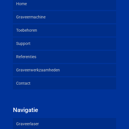
Home
Graveermachine
Toebehoren
Support
Referenties
Graveerwerkzaamheden
Contact
Navigatie
Graveerlaser