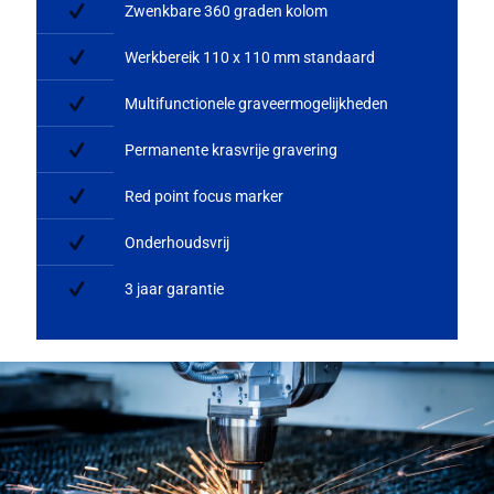
Zwenkbare 360 graden kolom
Werkbereik 110 x 110 mm standaard
Multifunctionele graveermogelijkheden
Permanente krasvrije gravering
Red point focus marker
Onderhoudsvrij
3 jaar garantie