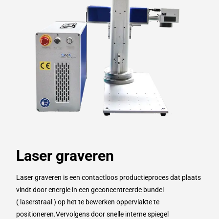
Laser graveren
Laser graveren is een contactloos productieproces dat plaats
vindt door energie in een geconcentreerde bundel
( laserstraal ) op het te bewerken oppervlakte te
positioneren.Vervolgens door snelle interne spiegel