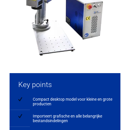
Key points
Compact desktop model voor kleine en grote
producten
Importeert grafische en alle belangrijke
bestandsindelingen