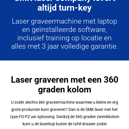
altijd turn-key
Laser graveermachine met laptop
en geïnstalleerde software,
inclusief training op locatie en
alles met 3 jaar volledige garantie.
Laser graveren met een 360
graden kolom
U zoekt slechts één graveermachine waarmee u kleine en erg
grote producten kunt graveren? Dan is de SMK laser met het
type FO-PZ uw oplossing. Dankzij de 360 graden zwenkkolom
kunt u de laserkop buiten de tafel draaien zodat