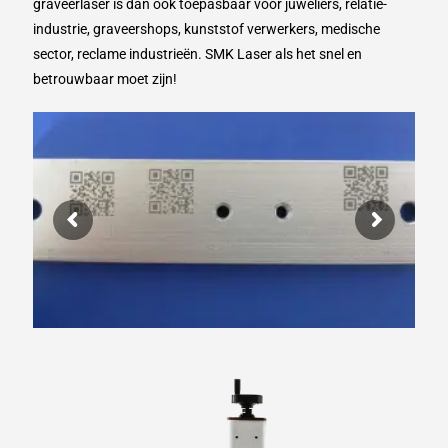
graveerlaser is dan ook toepasbaar voor juweliers, relatie-
industrie, graveershops, kunststof verwerkers, medische
sector, reclame industrieën. SMK Laser als het snel en
betrouwbaar moet zijn!