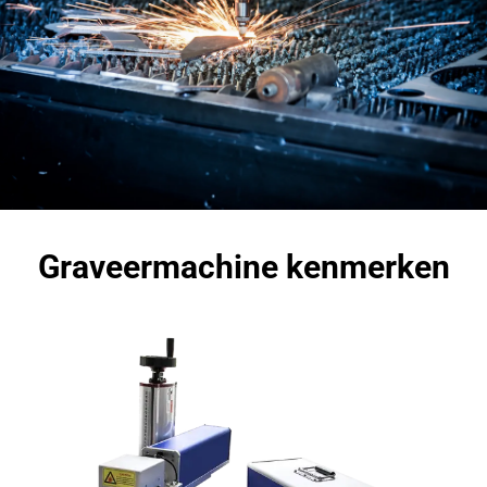
Graveermachine kenmerken