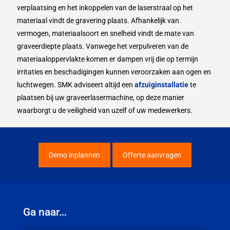
verplaatsing en het inkoppelen van de laserstraal op het
materiaal vindt de gravering plaats. Afhankelijk van
vermogen, materiaalsoort en snelheid vindt de mate van
graveerdiepte plaats. Vanwege het verpulveren van de
materiaaloppervlakte komen er dampen vrij die op termijn
irritaties en beschadigingen kunnen veroorzaken aan ogen en
luchtwegen. SMK adviseert altijd een
afzuiginstallatie
te
plaatsen bij uw graveerlasermachine, op deze manier
waarborgt u de veiligheid van uzelf of uw medewerkers.
Demo inplannen
Offerte aanvragen
Ga naar…