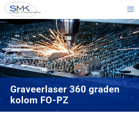
Graveerlaser 360 graden
kolom FO-PZ