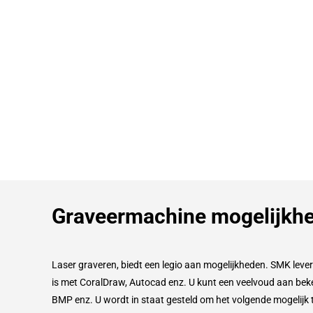
Graveermachine mogelijkh
Laser graveren, biedt een legio aan mogelijkheden. SMK lever
is met CoralDraw, Autocad enz. U kunt een veelvoud aan bek
BMP enz. U wordt in staat gesteld om het volgende mogelijk