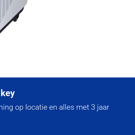
-key
ing op locatie en alles met 3 jaar