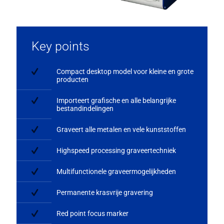
Key points
Compact desktop model voor kleine en grote
producten
Importeert grafische en alle belangrijke
bestandindelingen
Graveert alle metalen en vele kunststoffen
Highspeed processing graveertechniek
Multifunctionele graveermogelijkheden
Permanente krasvrije gravering
Red point focus marker