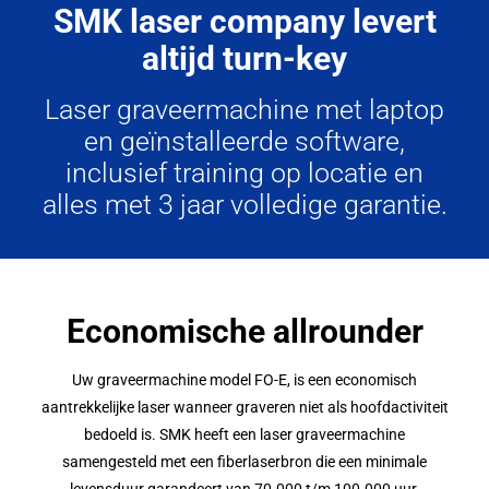
SMK laser company levert
altijd turn-key
Laser graveermachine met laptop
en geïnstalleerde software,
inclusief training op locatie en
alles met 3 jaar volledige garantie.
Economische allrounder
Uw graveermachine model FO-E, is een economisch
aantrekkelijke laser wanneer graveren niet als hoofdactiviteit
bedoeld is. SMK heeft een laser graveermachine
samengesteld met een fiberlaserbron die een minimale