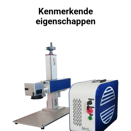
Kenmerkende
eigenschappen