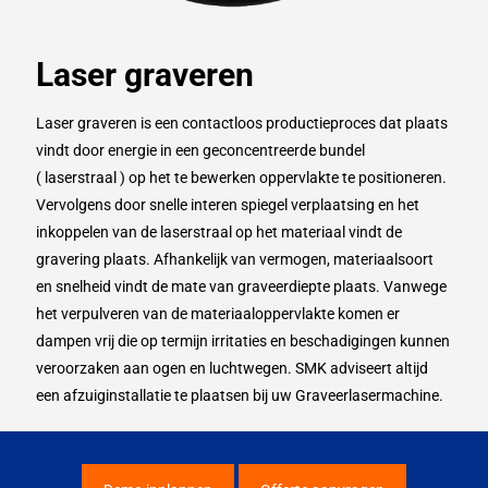
Laser graveren
Laser graveren is een contactloos productieproces dat plaats
vindt door energie in een geconcentreerde bundel
( laserstraal ) op het te bewerken oppervlakte te positioneren.
Vervolgens door snelle interen spiegel verplaatsing en het
inkoppelen van de laserstraal op het materiaal vindt de
gravering plaats. Afhankelijk van vermogen, materiaalsoort
en snelheid vindt de mate van graveerdiepte plaats. Vanwege
het verpulveren van de materiaaloppervlakte komen er
dampen vrij die op termijn irritaties en beschadigingen kunnen
veroorzaken aan ogen en luchtwegen. SMK adviseert altijd
een afzuiginstallatie te plaatsen bij uw Graveerlasermachine.