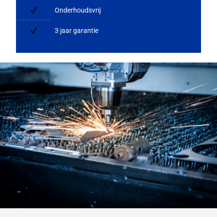
Onderhoudsvrij
3 jaar garantie