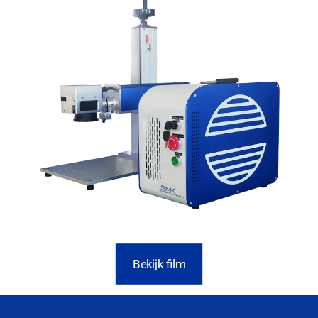
Bekijk film