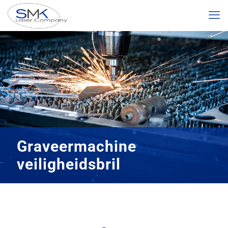
Graveermachine
veiligheidsbril