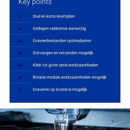
Key points
Snel en korte levertijden
Gedegen vakkennis aanwezig
Graveerbestanden optimaliseren
Ontvangen en verzenden mogelijk
Klein tot grote serie werkzaamheden
Rotatie module werkzaamheden mogelijk
Graveren op locatie is mogelijk