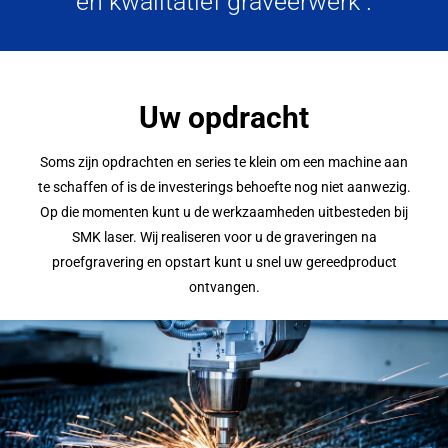
en kwalitatief graveerwerk .
Uw opdracht
Soms zijn opdrachten en series te klein om een machine aan
te schaffen of is de investerings behoefte nog niet aanwezig.
Op die momenten kunt u de werkzaamheden uitbesteden bij
SMK laser. Wij realiseren voor u de graveringen na
proefgravering en opstart kunt u snel uw gereedproduct
ontvangen.