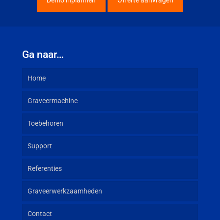
Ga naar…
Home
Graveermachine
Toebehoren
Support
Referenties
Graveerwerkzaamheden
Contact