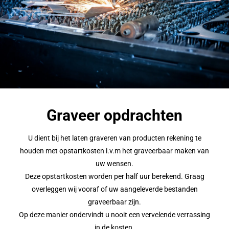
Graveer opdrachten
U dient bij het laten graveren van producten rekening te
houden met opstartkosten i.v.m het graveerbaar maken van
uw wensen.
Deze opstartkosten worden per half uur berekend. Graag
overleggen wij vooraf of uw aangeleverde bestanden
graveerbaar zijn.
Op deze manier ondervindt u nooit een vervelende verrassing
in de kosten.