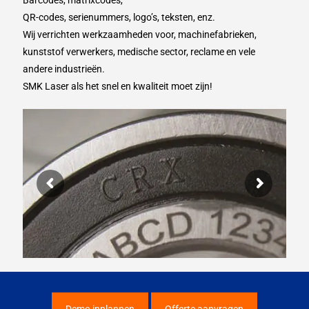
QR-codes, serienummers, logo’s, teksten, enz.
Wij verrichten werkzaamheden voor, machinefabrieken,
kunststof verwerkers, medische sector, reclame en vele
andere industrieën.
SMK Laser als het snel en kwaliteit moet zijn!
Demo inplannen
Offerte aanvragen