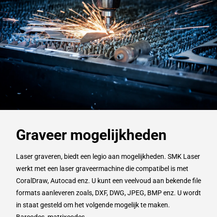
Graveer mogelijkheden
Laser graveren, biedt een legio aan mogelijkheden. SMK Laser
werkt met een laser graveermachine die compatibel is met
CoralDraw, Autocad enz. U kunt een veelvoud aan bekende file
formats aanleveren zoals, DXF, DWG, JPEG, BMP enz. U wordt
in staat gesteld om het volgende mogelijk te maken.
Barcodes, matrixcodes,