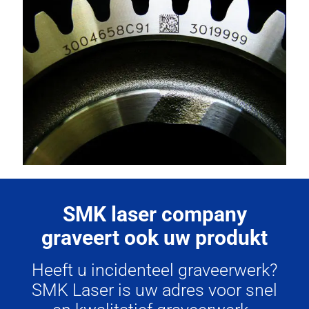
SMK laser company
graveert ook uw produkt
Heeft u incidenteel graveerwerk?
SMK Laser is uw adres voor snel