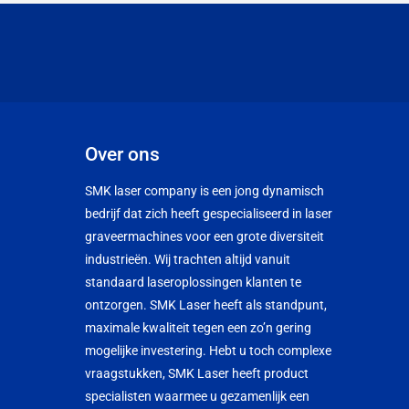
Over ons
SMK laser company is een jong dynamisch
bedrijf dat zich heeft gespecialiseerd in laser
graveermachines voor een grote diversiteit
industrieën. Wij trachten altijd vanuit
standaard laseroplossingen klanten te
ontzorgen. SMK Laser heeft als standpunt,
maximale kwaliteit tegen een zo’n gering
mogelijke investering. Hebt u toch complexe
vraagstukken, SMK Laser heeft product
specialisten waarmee u gezamenlijk een