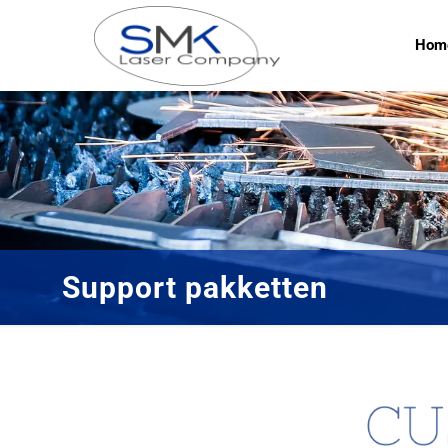
Hom
Support pakketten