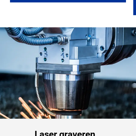
Laser graveren