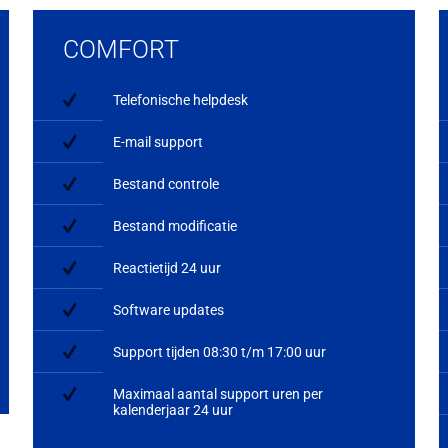
COMFORT
Telefonische helpdesk
E-mail support
Bestand controle
Bestand modificatie
Reactietijd 24 uur
Software updates
Support tijden 08:30 t/m 17:00 uur
Maximaal aantal support uren per
kalenderjaar 24 uur