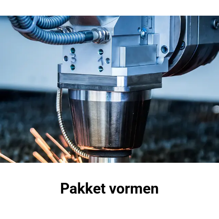
Pakket vormen