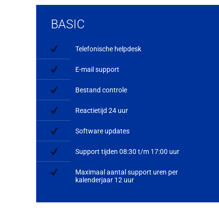
BASIC
Telefonische helpdesk
E-mail support
Bestand controle
Reactietijd 24 uur
Software updates
Support tijden 08:30 t/m 17:00 uur
Maximaal aantal support uren per
kalenderjaar 12 uur