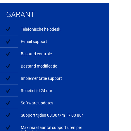
GARANT
Telefonische helpdesk
E-mail support
Bestand controle
Bestand modificatie
Implementatie support
Reactietijd 24 uur
Software updates
Support tijden 08:30 t/m 17:00 uur
Maximaal aantal support uren per